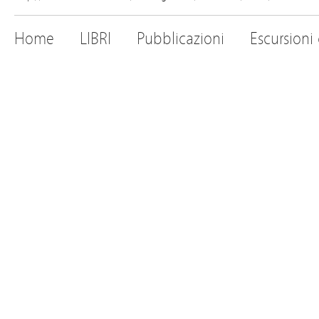
Home
LIBRI
Pubblicazioni
Escursioni 